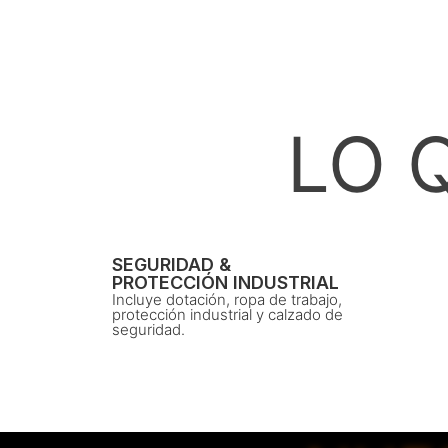
LO 
SEGURIDAD &
PROTECCIÓN INDUSTRIAL
Incluye dotación, ropa de trabajo,
protección industrial y calzado de
seguridad.