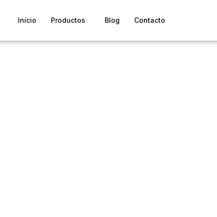
Inicio
Productos
Blog
Contacto