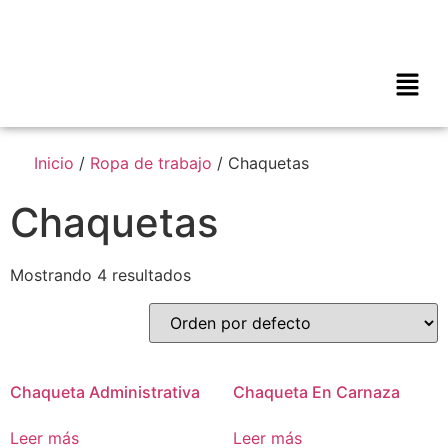
Inicio
/
Ropa de trabajo
/ Chaquetas
Chaquetas
Mostrando 4 resultados
Chaqueta Administrativa
Chaqueta En Carnaza
Leer más
Leer más