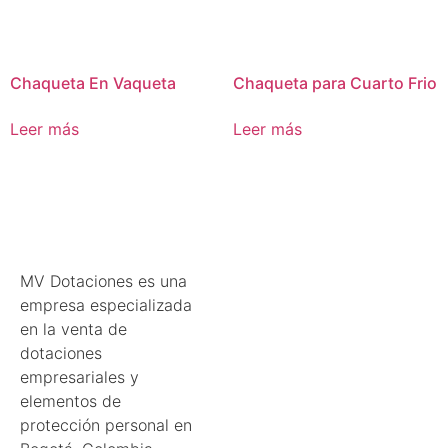
Chaqueta En Vaqueta
Chaqueta para Cuarto Frio
Leer más
Leer más
MV Dotaciones es una
empresa especializada
en la venta de
dotaciones
empresariales y
elementos de
protección personal en