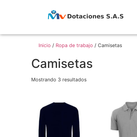
Inicio
/
Ropa de trabajo
/ Camisetas
Camisetas
Mostrando 3 resultados