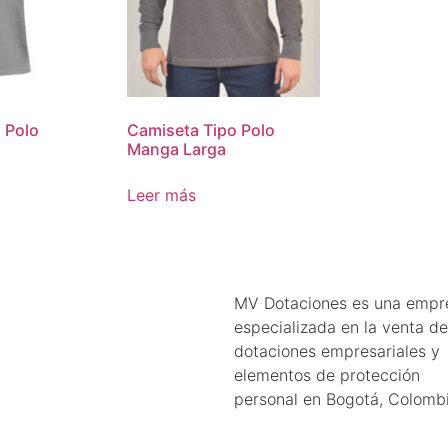
 Polo
Camiseta Tipo Polo
Manga Larga
Leer más
MV Dotaciones es una empr
especializada en la venta de
dotaciones empresariales y
elementos de protección
personal en Bogotá, Colombi