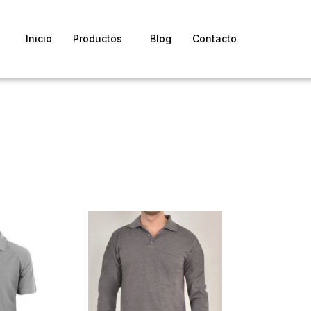
Inicio
Productos
Blog
Contacto