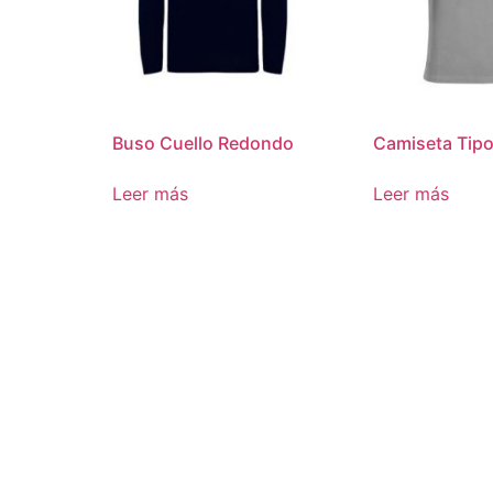
Buso Cuello Redondo
Camiseta Tipo
Leer más
Leer más