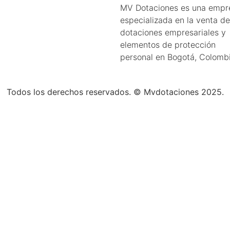
MV Dotaciones es una empr
especializada en la venta de
dotaciones empresariales y
elementos de protección
personal en Bogotá, Colombi
Todos los derechos reservados.
©
Mvdotaciones 2025.