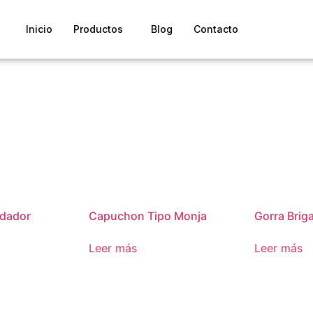
Inicio
Productos
Blog
Contacto
dador
Capuchon Tipo Monja
Gorra Brig
Leer más
Leer más