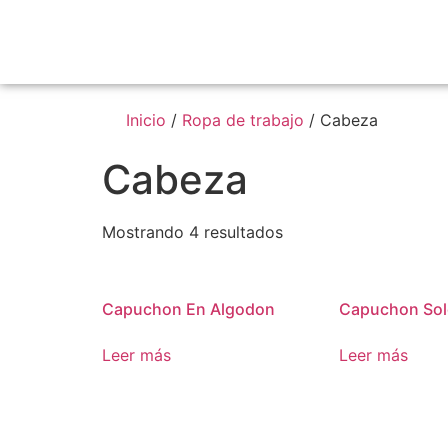
Inicio
/
Ropa de trabajo
/ Cabeza
Cabeza
Mostrando 4 resultados
Capuchon En Algodon
Capuchon Sol
Leer más
Leer más