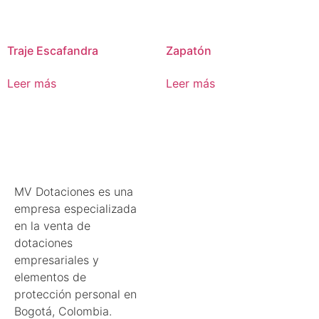
Traje Escafandra
Zapatón
Leer más
Leer más
MV Dotaciones es una
empresa especializada
en la venta de
dotaciones
empresariales y
elementos de
protección personal en
Bogotá, Colombia.