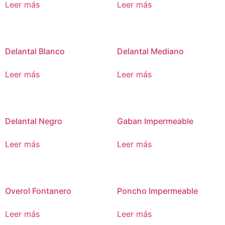
Leer más
Leer más
Delantal Blanco
Delantal Mediano
Leer más
Leer más
Delantal Negro
Gaban Impermeable
Leer más
Leer más
Overol Fontanero
Poncho Impermeable
Leer más
Leer más