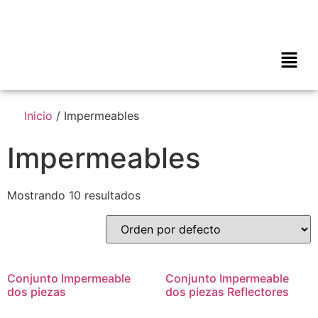
Inicio
/ Impermeables
Impermeables
Mostrando 10 resultados
Conjunto Impermeable
Conjunto Impermeable
dos piezas
dos piezas Reflectores