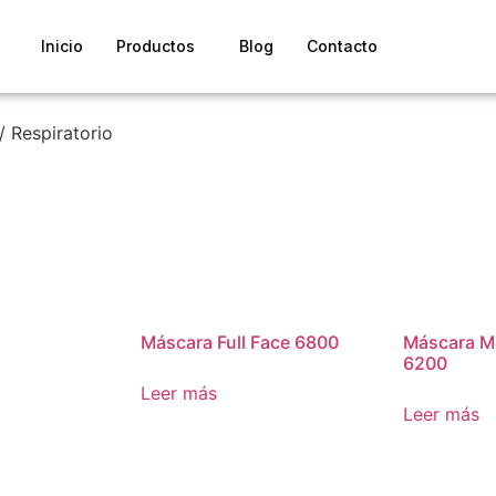
Inicio
Productos
Blog
Contacto
/ Respiratorio
Máscara Full Face 6800
Máscara M
6200
Leer más
Leer más