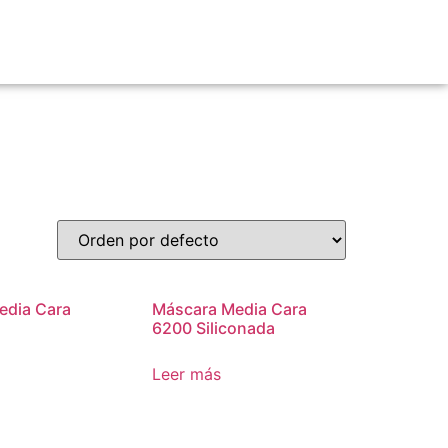
edia Cara
Máscara Media Cara
6200 Siliconada
Leer más