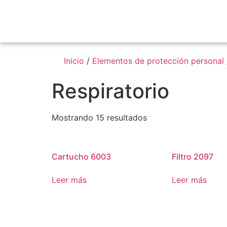
Inicio
/
Elementos de protección personal
Respiratorio
Mostrando 15 resultados
Cartucho 6003
Filtro 2097
Leer más
Leer más