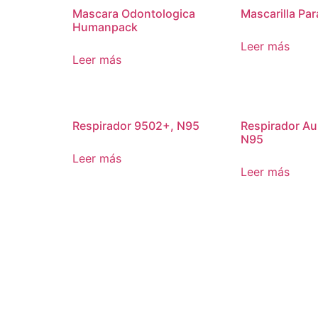
Mascara Odontologica
Mascarilla Par
Humanpack
Leer más
Leer más
Respirador 9502+, N95
Respirador Au
N95
Leer más
Leer más