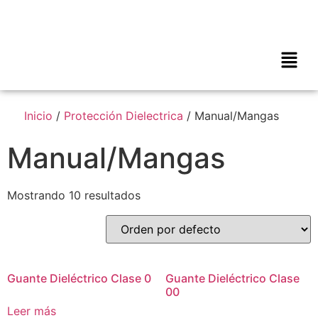
Inicio
/
Protección Dielectrica
/ Manual/Mangas
Manual/Mangas
Mostrando 10 resultados
Guante Dieléctrico Clase 0
Guante Dieléctrico Clase
00
Leer más