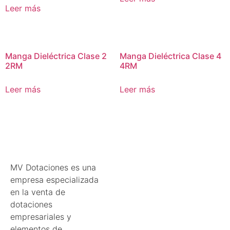
Leer más
Manga Dieléctrica Clase 2
Manga Dieléctrica Clase 4
2RM
4RM
Leer más
Leer más
MV Dotaciones es una
empresa especializada
en la venta de
dotaciones
empresariales y
elementos de