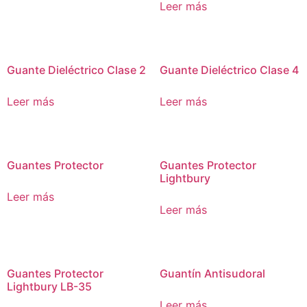
Leer más
Guante Dieléctrico Clase 2
Guante Dieléctrico Clase 4
Leer más
Leer más
Guantes Protector
Guantes Protector
Lightbury
Leer más
Leer más
Guantes Protector
Guantín Antisudoral
Lightbury LB-35
Leer más