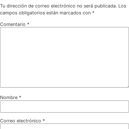
Tu dirección de correo electrónico no será publicada.
Los
campos obligatorios están marcados con
*
Comentario
*
Nombre
*
Correo electrónico
*