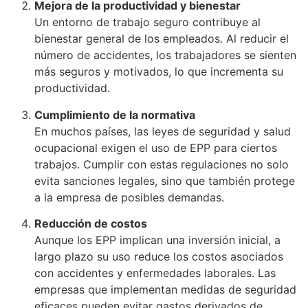
Mejora de la productividad y bienestar
Un entorno de trabajo seguro contribuye al
bienestar general de los empleados. Al reducir el
número de accidentes, los trabajadores se sienten
más seguros y motivados, lo que incrementa su
productividad.
Cumplimiento de la normativa
En muchos países, las leyes de seguridad y salud
ocupacional exigen el uso de EPP para ciertos
trabajos. Cumplir con estas regulaciones no solo
evita sanciones legales, sino que también protege
a la empresa de posibles demandas.
Reducción de costos
Aunque los EPP implican una inversión inicial, a
largo plazo su uso reduce los costos asociados
con accidentes y enfermedades laborales. Las
empresas que implementan medidas de seguridad
eficaces pueden evitar gastos derivados de