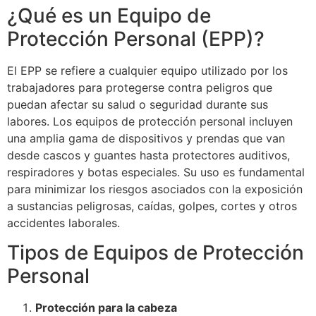
¿Qué es un Equipo de
Protección Personal (EPP)?
El EPP se refiere a cualquier equipo utilizado por los
trabajadores para protegerse contra peligros que
puedan afectar su salud o seguridad durante sus
labores. Los equipos de protección personal incluyen
una amplia gama de dispositivos y prendas que van
desde cascos y guantes hasta protectores auditivos,
respiradores y botas especiales. Su uso es fundamental
para minimizar los riesgos asociados con la exposición
a sustancias peligrosas, caídas, golpes, cortes y otros
accidentes laborales.
Tipos de Equipos de Protección
Personal
Protección para la cabeza