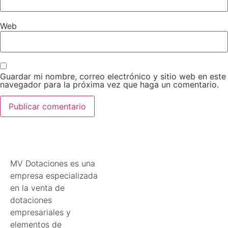
Web
Guardar mi nombre, correo electrónico y sitio web en este
navegador para la próxima vez que haga un comentario.
MV Dotaciones es una
empresa especializada
en la venta de
dotaciones
empresariales y
elementos de