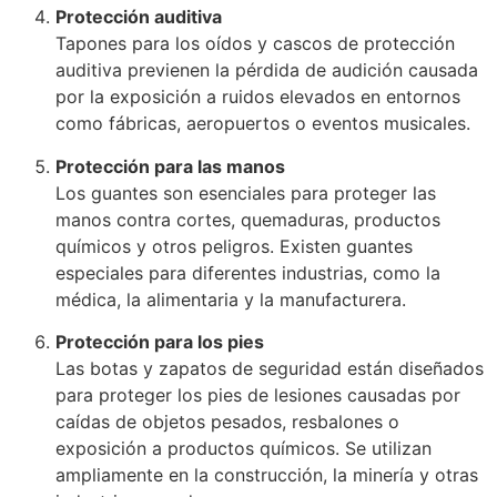
Protección auditiva
Tapones para los oídos y cascos de protección
auditiva previenen la pérdida de audición causada
por la exposición a ruidos elevados en entornos
como fábricas, aeropuertos o eventos musicales.
Protección para las manos
Los guantes son esenciales para proteger las
manos contra cortes, quemaduras, productos
químicos y otros peligros. Existen guantes
especiales para diferentes industrias, como la
médica, la alimentaria y la manufacturera.
Protección para los pies
Las botas y zapatos de seguridad están diseñados
para proteger los pies de lesiones causadas por
caídas de objetos pesados, resbalones o
exposición a productos químicos. Se utilizan
ampliamente en la construcción, la minería y otras