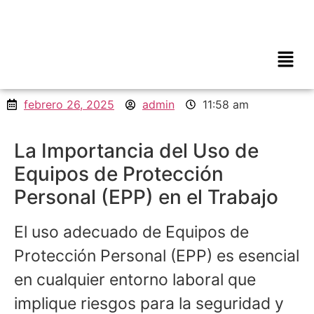
febrero 26, 2025
admin
11:58 am
La Importancia del Uso de
Equipos de Protección
Personal (EPP) en el Trabajo
El uso adecuado de Equipos de
Protección Personal (EPP) es esencial
en cualquier entorno laboral que
implique riesgos para la seguridad y