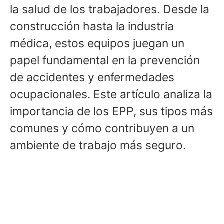
la salud de los trabajadores. Desde la
construcción hasta la industria
médica, estos equipos juegan un
papel fundamental en la prevención
de accidentes y enfermedades
ocupacionales. Este artículo analiza la
importancia de los EPP, sus tipos más
comunes y cómo contribuyen a un
ambiente de trabajo más seguro.