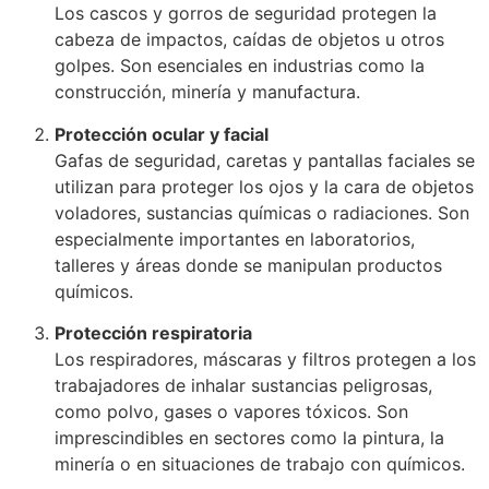
Los cascos y gorros de seguridad protegen la
cabeza de impactos, caídas de objetos u otros
golpes. Son esenciales en industrias como la
construcción, minería y manufactura.
Protección ocular y facial
Gafas de seguridad, caretas y pantallas faciales se
utilizan para proteger los ojos y la cara de objetos
voladores, sustancias químicas o radiaciones. Son
especialmente importantes en laboratorios,
talleres y áreas donde se manipulan productos
químicos.
Protección respiratoria
Los respiradores, máscaras y filtros protegen a los
trabajadores de inhalar sustancias peligrosas,
como polvo, gases o vapores tóxicos. Son
imprescindibles en sectores como la pintura, la
minería o en situaciones de trabajo con químicos.