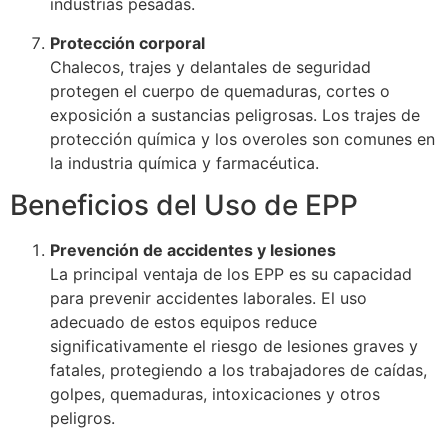
industrias pesadas.
Protección corporal
Chalecos, trajes y delantales de seguridad
protegen el cuerpo de quemaduras, cortes o
exposición a sustancias peligrosas. Los trajes de
protección química y los overoles son comunes en
la industria química y farmacéutica.
Beneficios del Uso de EPP
Prevención de accidentes y lesiones
La principal ventaja de los EPP es su capacidad
para prevenir accidentes laborales. El uso
adecuado de estos equipos reduce
significativamente el riesgo de lesiones graves y
fatales, protegiendo a los trabajadores de caídas,
golpes, quemaduras, intoxicaciones y otros
peligros.