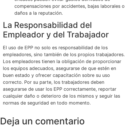
compensaciones por accidentes, bajas laborales o
daños a la reputación.
La Responsabilidad del
Empleador y del Trabajador
El uso de EPP no solo es responsabilidad de los
empleadores, sino también de los propios trabajadores.
Los empleadores tienen la obligación de proporcionar
los equipos adecuados, asegurarse de que estén en
buen estado y ofrecer capacitación sobre su uso
correcto. Por su parte, los trabajadores deben
asegurarse de usar los EPP correctamente, reportar
cualquier daño o deterioro de los mismos y seguir las
normas de seguridad en todo momento.
Deja un comentario