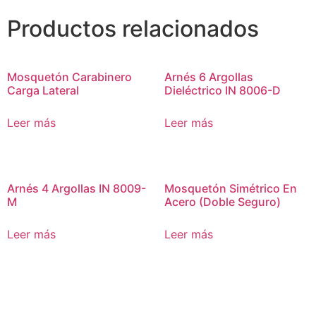
Productos relacionados
Mosquetón Carabinero
Arnés 6 Argollas
Carga Lateral
Dieléctrico IN 8006-D
Leer más
Leer más
Arnés 4 Argollas IN 8009-
Mosquetón Simétrico En
M
Acero (Doble Seguro)
Leer más
Leer más