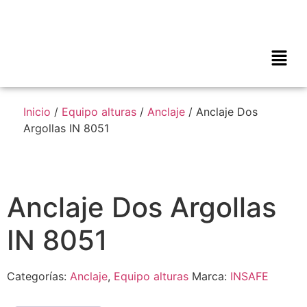
Inicio
/
Equipo alturas
/
Anclaje
/ Anclaje Dos
Argollas IN 8051​
Anclaje Dos Argollas
IN 8051​
Categorías:
Anclaje
,
Equipo alturas
Marca:
INSAFE