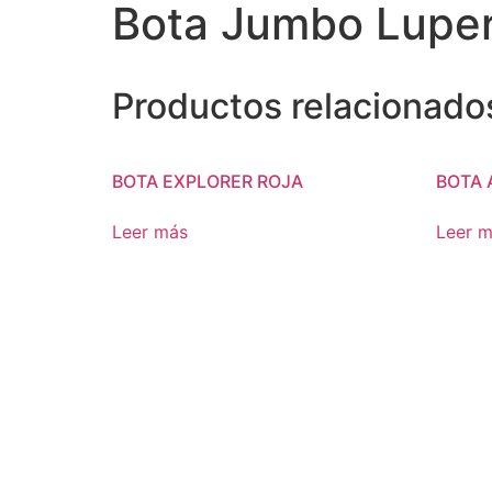
Bota Jumbo Luper
Productos relacionado
BOTA EXPLORER ROJA
BOTA 
Leer más
Leer 