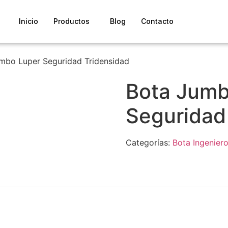
Inicio
Productos
Blog
Contacto
mbo Luper Seguridad Tridensidad
Bota Jumb
Seguridad
Categorías:
Bota Ingenier