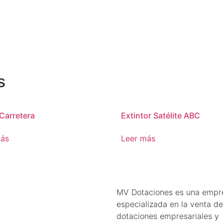
s
 Carretera
Extintor Satélite ABC
más
Leer más
MV Dotaciones es una empr
especializada en la venta de
dotaciones empresariales y