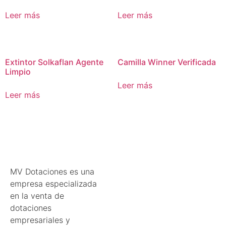
Leer más
Leer más
Extintor Solkaflan Agente
Camilla Winner Verificada
Limpio
Leer más
Leer más
MV Dotaciones es una
empresa especializada
en la venta de
dotaciones
empresariales y