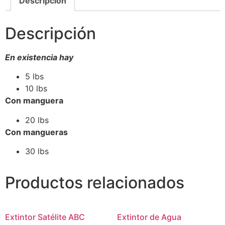
Descripción
Descripción
En existencia hay
5 lbs
10 lbs
Con manguera
20 lbs
Con mangueras
30 lbs
Productos relacionados
Extintor Satélite ABC
Extintor de Agua