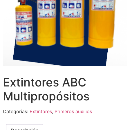
Extintores ABC
Multipropósitos
Categorías:
Extintores
,
Primeros auxilios