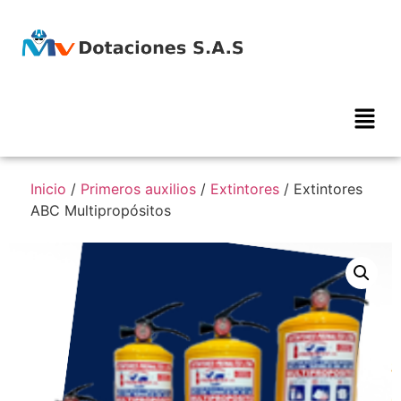
Inicio
/
Primeros auxilios
/
Extintores
/ Extintores
ABC Multipropósitos