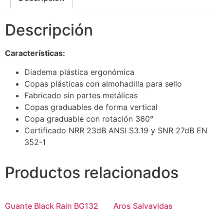
Descripción
Características:
Diadema plástica ergonómica
Copas plásticas con almohadilla para sello
Fabricado sin partes metálicas
Copas graduables de forma vertical
Copa graduable con rotación 360°
Certificado NRR 23dB ANSI S3.19 y SNR 27dB EN
352-1
Productos relacionados
Guante Black Rain BG132
Aros Salvavidas