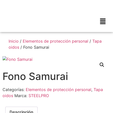
Inicio
/
Elementos de protección personal
/
Tapa
oidos
/ Fono Samurai
Fono Samurai
Categorías:
Elementos de protección personal
,
Tapa
oidos
Marca:
STEELPRO
Descripción