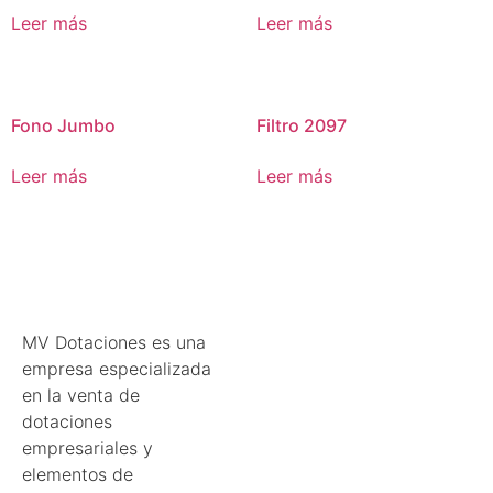
Leer más
Leer más
Fono Jumbo
Filtro 2097
Leer más
Leer más
MV Dotaciones es una
empresa especializada
en la venta de
dotaciones
empresariales y
elementos de