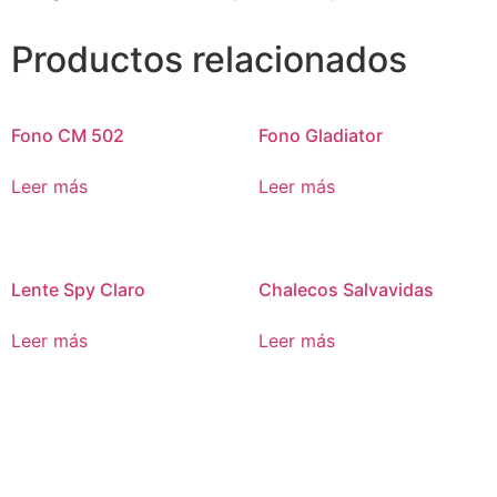
Productos relacionados
Fono CM 502
Fono Gladiator
Leer más
Leer más
Lente Spy Claro
Chalecos Salvavidas
Leer más
Leer más