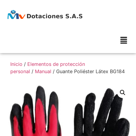
Inicio
/
Elementos de protección
personal
/
Manual
/ Guante Poliéster Látex BG184