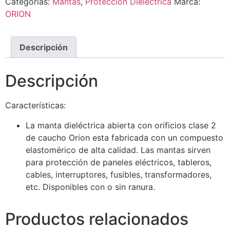
Categorías:
Mantas
,
Protección Dielectrica
Marca:
ORION
Descripción
Descripción
Características:
La manta dieléctrica abierta con orificios clase 2
de caucho Orion esta fabricada con un compuesto
elastomérico de alta calidad. Las mantas sirven
para protección de paneles eléctricos, tableros,
cables, interruptores, fusibles, transformadores,
etc. Disponibles con o sin ranura.
Productos relacionados