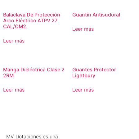
Balaclava De Protección
Guantín Antisudoral
Arco Eléctrico ATPV 27
CAL/CM2.
Leer más
Leer más
Manga Dieléctrica Clase 2
Guantes Protector
2RM
Lightbury
Leer más
Leer más
MV Dotaciones es una