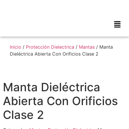
Inicio
/
Protección Dielectrica
/
Mantas
/ Manta
Dieléctrica Abierta Con Orificios Clase 2
Manta Dieléctrica
Abierta Con Orificios
Clase 2