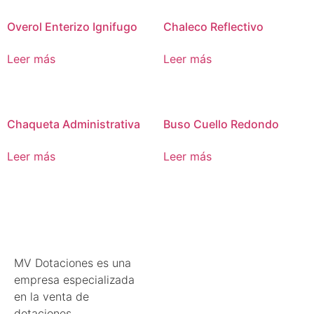
Overol Enterizo Ignifugo
Chaleco Reflectivo
Leer más
Leer más
Chaqueta Administrativa
Buso Cuello Redondo
Leer más
Leer más
MV Dotaciones es una
empresa especializada
en la venta de
dotaciones