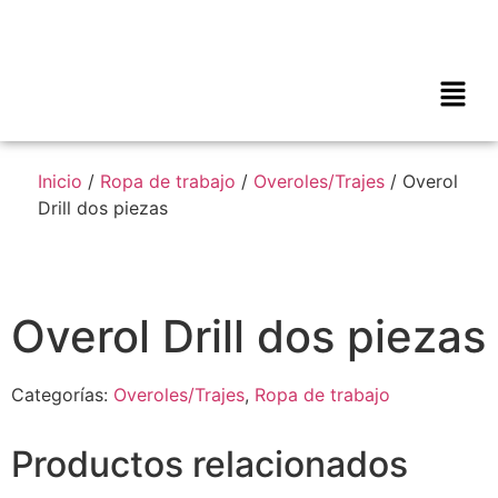
Inicio
/
Ropa de trabajo
/
Overoles/Trajes
/ Overol
Drill dos piezas
Overol Drill dos piezas
Categorías:
Overoles/Trajes
,
Ropa de trabajo
Productos relacionados