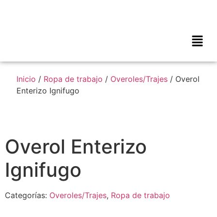
Inicio
/
Ropa de trabajo
/
Overoles/Trajes
/ Overol
Enterizo Ignifugo
Overol Enterizo
Ignifugo
Categorías:
Overoles/Trajes
,
Ropa de trabajo