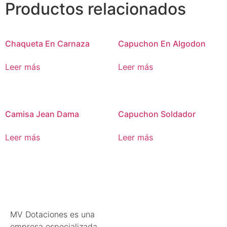
Productos relacionados
Chaqueta En Carnaza
Capuchon En Algodon
Leer más
Leer más
Camisa Jean Dama
Capuchon Soldador
Leer más
Leer más
MV Dotaciones es una
empresa especializada