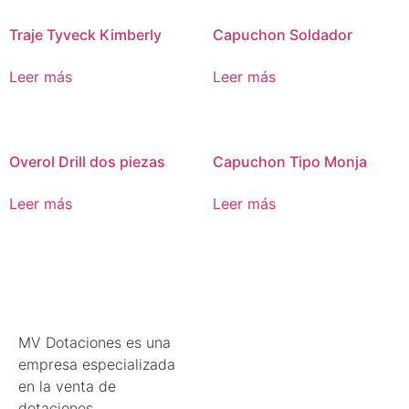
Traje Tyveck Kimberly
Capuchon Soldador
Leer más
Leer más
Overol Drill dos piezas
Capuchon Tipo Monja
Leer más
Leer más
MV Dotaciones es una
empresa especializada
en la venta de
dotaciones