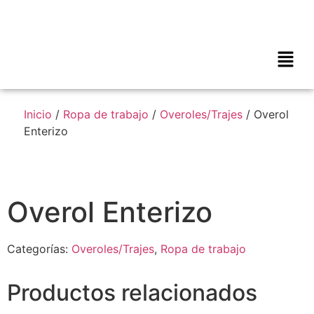
Inicio
/
Ropa de trabajo
/
Overoles/Trajes
/ Overol
Enterizo
Overol Enterizo
Categorías:
Overoles/Trajes
,
Ropa de trabajo
Productos relacionados