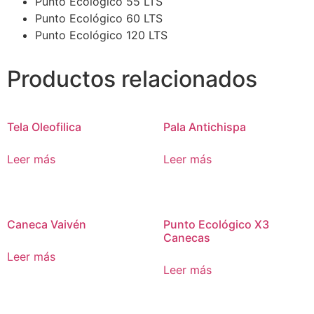
Punto Ecológico 55 LTS
Punto Ecológico 60 LTS
Punto Ecológico 120 LTS
Productos relacionados
Tela Oleofilica
Pala Antichispa
Leer más
Leer más
Caneca Vaivén
Punto Ecológico X3
Canecas
Leer más
Leer más