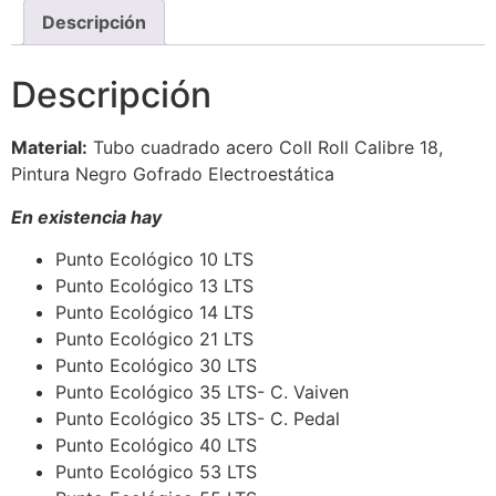
Descripción
Descripción
Material:
Tubo cuadrado acero Coll Roll Calibre 18,
Pintura Negro Gofrado Electroestática
En existencia hay
Punto Ecológico 10 LTS
Punto Ecológico 13 LTS
Punto Ecológico 14 LTS
Punto Ecológico 21 LTS
Punto Ecológico 30 LTS
Punto Ecológico 35 LTS- C. Vaiven
Punto Ecológico 35 LTS- C. Pedal
Punto Ecológico 40 LTS
Punto Ecológico 53 LTS