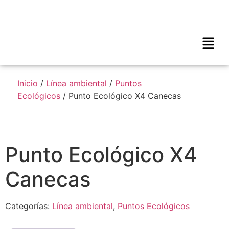
Inicio
/
Línea ambiental
/
Puntos
Ecológicos
/ Punto Ecológico X4 Canecas
Punto Ecológico X4
Canecas
Categorías:
Línea ambiental
,
Puntos Ecológicos