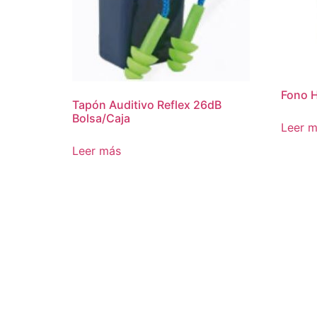
Fono 
Tapón Auditivo Reflex 26dB
Bolsa/Caja
Leer 
Leer más