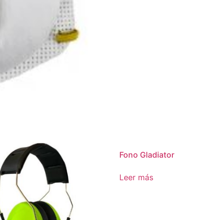
Fono Gladiator
Leer más