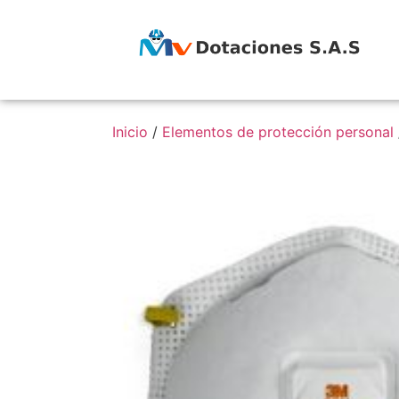
Inicio
/
Elementos de protección personal