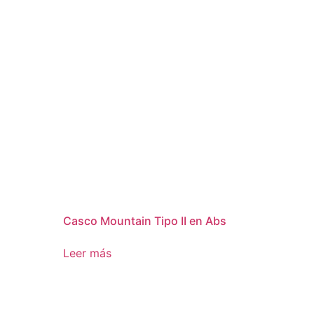
Casco Mountain Tipo II en Abs
Leer más