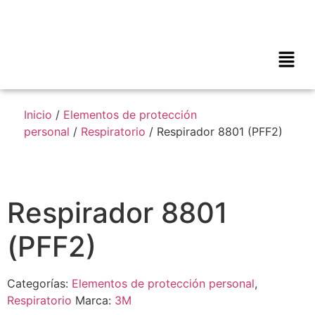
Inicio
/
Elementos de protección
personal
/
Respiratorio
/ Respirador 8801 (PFF2)
Respirador 8801
(PFF2)
Categorías:
Elementos de protección personal
,
Respiratorio
Marca:
3M