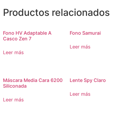
Productos relacionados
Fono HV Adaptable A
Fono Samurai
Casco Zen 7
Leer más
Leer más
Máscara Media Cara 6200
Lente Spy Claro
Siliconada
Leer más
Leer más