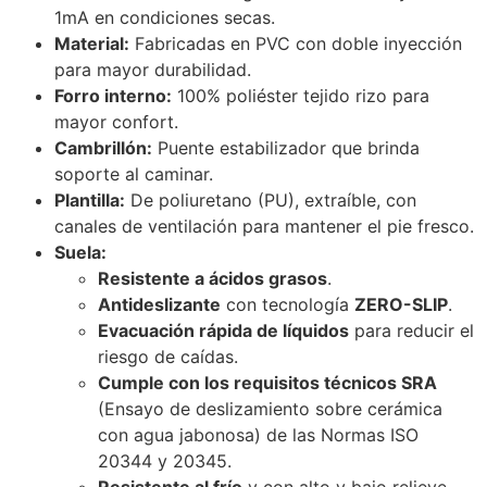
1mA en condiciones secas.
Material:
Fabricadas en PVC con doble inyección
para mayor durabilidad.
Forro interno:
100% poliéster tejido rizo para
mayor confort.
Cambrillón:
Puente estabilizador que brinda
soporte al caminar.
Plantilla:
De poliuretano (PU), extraíble, con
canales de ventilación para mantener el pie fresco.
Suela:
Resistente a ácidos grasos
.
Antideslizante
con tecnología
ZERO-SLIP
.
Evacuación rápida de líquidos
para reducir el
riesgo de caídas.
Cumple con los requisitos técnicos SRA
(Ensayo de deslizamiento sobre cerámica
con agua jabonosa) de las Normas ISO
20344 y 20345.