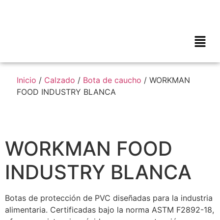
Inicio
/
Calzado
/
Bota de caucho
/ WORKMAN
FOOD INDUSTRY BLANCA
WORKMAN FOOD
INDUSTRY BLANCA
Botas de protección de PVC diseñadas para la industria
alimentaria. Certificadas bajo la norma ASTM F2892-18,