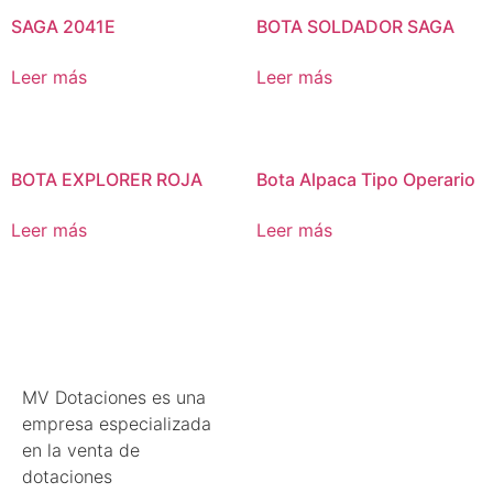
SAGA 2041E
BOTA SOLDADOR SAGA
Leer más
Leer más
BOTA EXPLORER ROJA
Bota Alpaca Tipo Operario
Leer más
Leer más
MV Dotaciones es una
empresa especializada
en la venta de
dotaciones