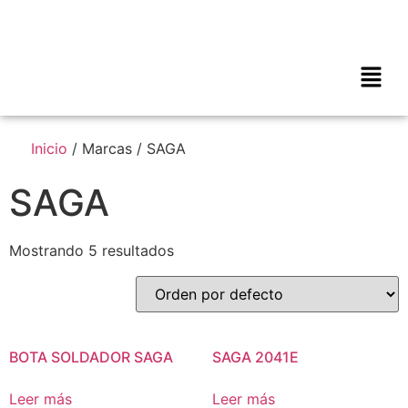
Inicio
/ Marcas / SAGA
SAGA
Mostrando 5 resultados
BOTA SOLDADOR SAGA
SAGA 2041E
Leer más
Leer más