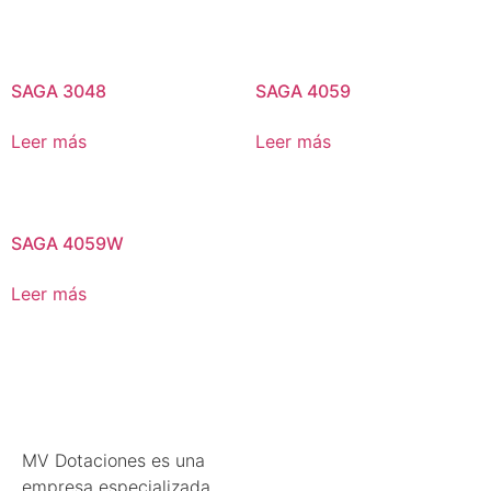
SAGA 3048
SAGA 4059
Leer más
Leer más
SAGA 4059W
Leer más
MV Dotaciones es una
empresa especializada