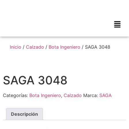
Inicio
/
Calzado
/
Bota Ingeniero
/ SAGA 3048
SAGA 3048
Categorías:
Bota Ingeniero
,
Calzado
Marca:
SAGA
Descripción