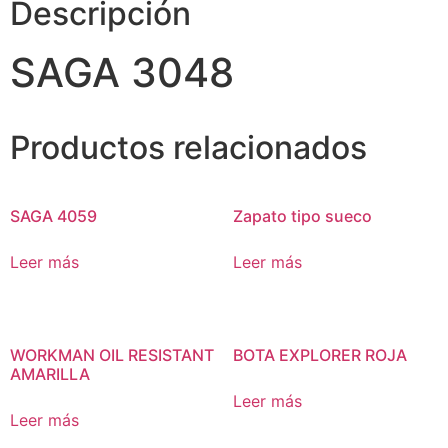
Descripción
SAGA 3048
Productos relacionados
SAGA 4059
Zapato tipo sueco
Leer más
Leer más
WORKMAN OIL RESISTANT
BOTA EXPLORER ROJA
AMARILLA
Leer más
Leer más