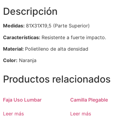
Descripción
Medidas:
81X31X19,5 (Parte Superior)
Características:
Resistente a fuerte impacto.
Material:
Polietileno de alta densidad
Color:
Naranja
Productos relacionados
Faja Uso Lumbar
Camilla Plegable
Leer más
Leer más