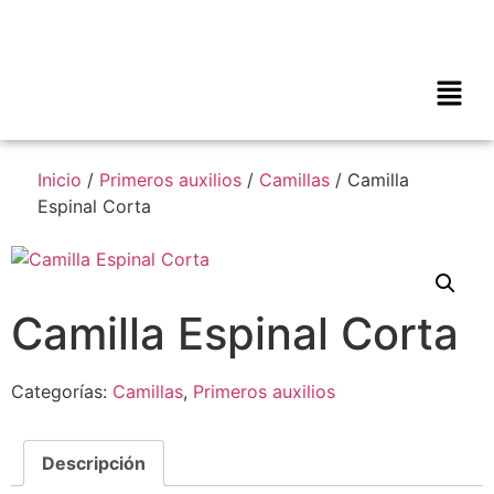
Inicio
/
Primeros auxilios
/
Camillas
/ Camilla
Espinal Corta
Camilla Espinal Corta
Categorías:
Camillas
,
Primeros auxilios
Descripción