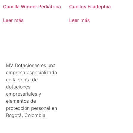
Camilla Winner Pediátrica
Cuellos Filadephia
Leer más
Leer más
MV Dotaciones es una
empresa especializada
en la venta de
dotaciones
empresariales y
elementos de
protección personal en
Bogotá, Colombia.