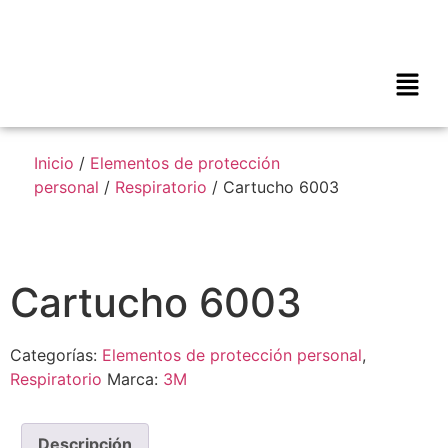
Inicio
/
Elementos de protección
personal
/
Respiratorio
/ Cartucho 6003
Cartucho 6003
Categorías:
Elementos de protección personal
,
Respiratorio
Marca:
3M
Descripción