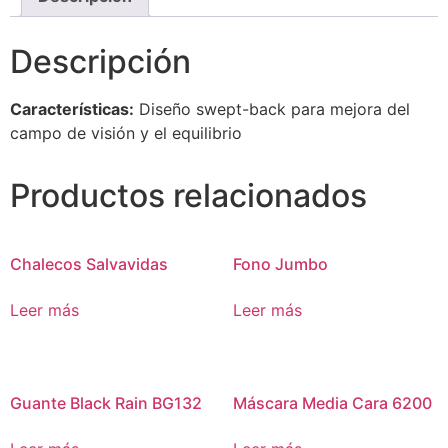
Descripción
Características:
Diseño swept-back para mejora del
campo de visión y el equilibrio
Productos relacionados
Chalecos Salvavidas
Fono Jumbo
Leer más
Leer más
Guante Black Rain BG132
Máscara Media Cara 6200