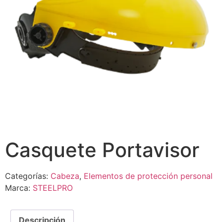
Casquete Portavisor
Categorías:
Cabeza
,
Elementos de protección personal
Marca:
STEELPRO
Descripción