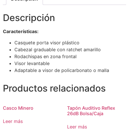
Descripción
Características:
Casquete porta visor plástico
Cabezal graduable con ratchet amarillo
Rodachispas en zona frontal
Visor levantable
Adaptable a visor de policarbonato o malla
Productos relacionados
Casco Minero
Tapón Auditivo Reflex
26dB Bolsa/Caja
Leer más
Leer más