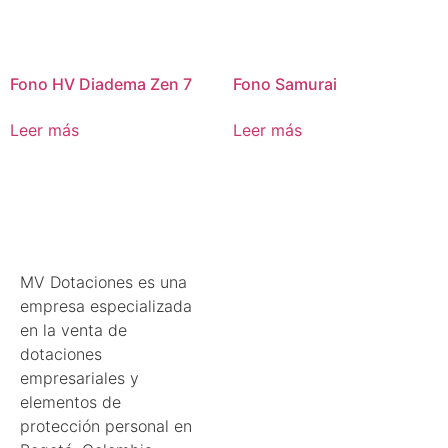
Fono HV Diadema Zen 7
Fono Samurai
Leer más
Leer más
MV Dotaciones es una
empresa especializada
en la venta de
dotaciones
empresariales y
elementos de
protección personal en