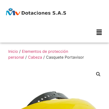
Inicio
/
Elementos de protección
personal
/
Cabeza
/ Casquete Portavisor