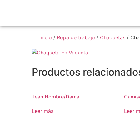
Inicio
/
Ropa de trabajo
/
Chaquetas
/ Cha
Productos relacionado
Jean Hombre/Dama
Camis
Leer más
Leer 