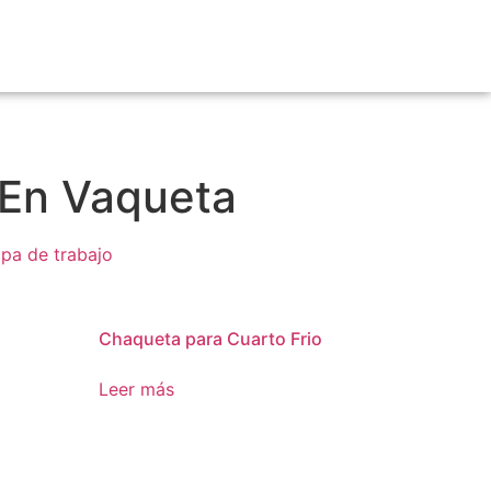
En Vaqueta
pa de trabajo
Chaqueta para Cuarto Frio
Leer más