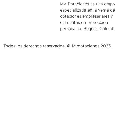
MV Dotaciones es una empr
especializada en la venta de
dotaciones empresariales y
elementos de protección
personal en Bogotá, Colombi
Todos los derechos reservados.
©
Mvdotaciones 2025.