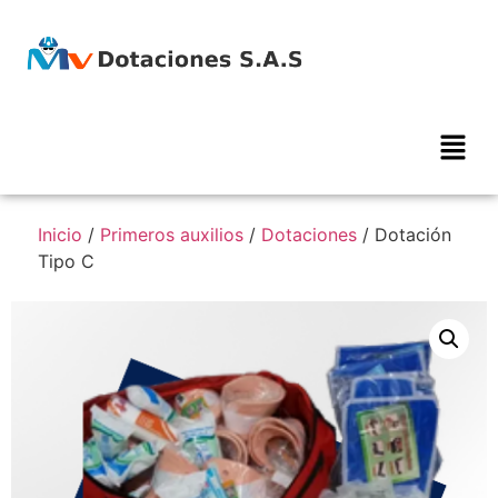
Inicio
/
Primeros auxilios
/
Dotaciones
/ Dotación
Tipo C