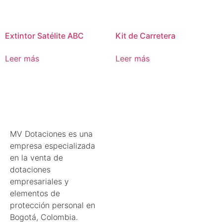
Extintor Satélite ABC
Kit de Carretera
Leer más
Leer más
MV Dotaciones es una
empresa especializada
en la venta de
dotaciones
empresariales y
elementos de
protección personal en
Bogotá, Colombia.