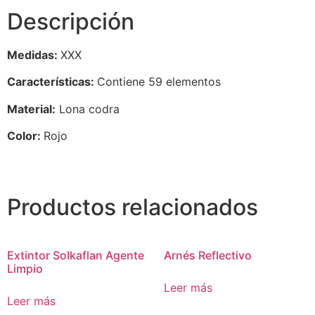
Descripción
Medidas:
XXX
Características:
Contiene 59 elementos
Material:
Lona codra
Color:
Rojo
Productos relacionados
Extintor Solkaflan Agente
Arnés Reflectivo
Limpio
Leer más
Leer más