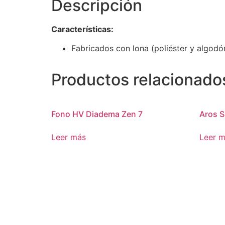
Descripción
Características:
Fabricados con lona (poliéster y algodón
Productos relacionado
Fono HV Diadema Zen 7
Aros S
Leer más
Leer 