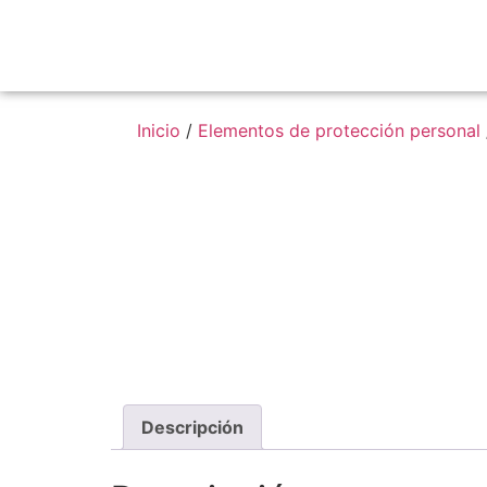
Inicio
/
Elementos de protección personal
Descripción