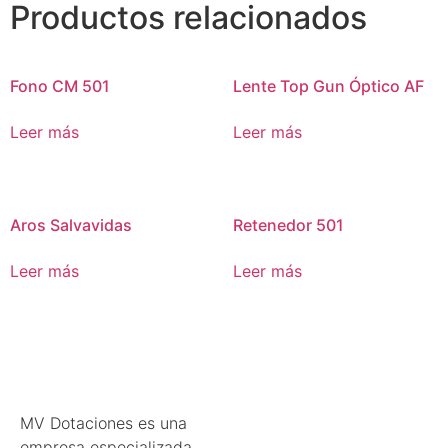
Productos relacionados
Fono CM 501
Lente Top Gun Óptico AF
Leer más
Leer más
Aros Salvavidas
Retenedor 501
Leer más
Leer más
MV Dotaciones es una
empresa especializada