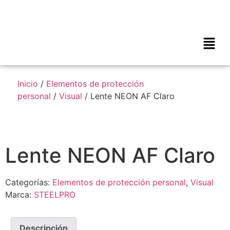
Inicio
/
Elementos de protección
personal
/
Visual
/ Lente NEON AF Claro
Lente NEON AF Claro
Categorías:
Elementos de protección personal
,
Visual
Marca:
STEELPRO
Descripción