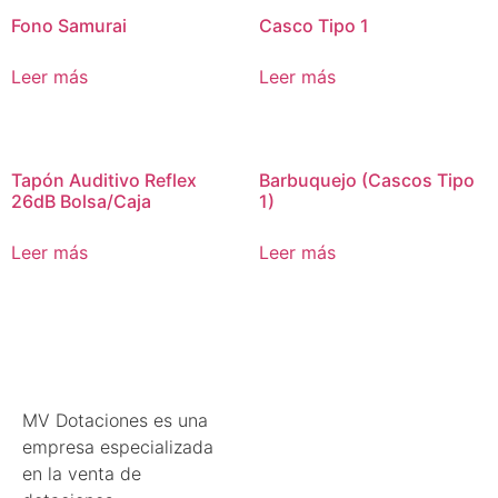
Fono Samurai
Casco Tipo 1
Leer más
Leer más
Tapón Auditivo Reflex
Barbuquejo (Cascos Tipo
26dB Bolsa/Caja
1)
Leer más
Leer más
MV Dotaciones es una
empresa especializada
en la venta de