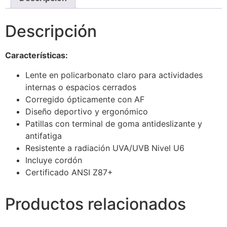
Descripción
Características:
Lente en policarbonato claro para actividades
internas o espacios cerrados
Corregido ópticamente con AF
Diseño deportivo y ergonómico
Patillas con terminal de goma antideslizante y
antifatiga
Resistente a radiación UVA/UVB Nivel U6
Incluye cordón
Certificado ANSI Z87+
Productos relacionados