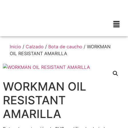
Inicio
/
Calzado
/
Bota de caucho
/ WORKMAN
OIL RESISTANT AMARILLA
WORKMAN OIL
RESISTANT
AMARILLA