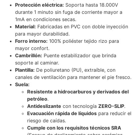
Protección eléctrica:
Soporta hasta 18.000V
durante 1 minuto sin fuga de corriente mayor a
1mA en condiciones secas.
Material:
Fabricadas en PVC con doble inyección
para mayor durabilidad.
Forro interno:
100% poliéster tejido rizo para
mayor confort.
Cambrillón:
Puente estabilizador que brinda
soporte al caminar.
Plantilla:
De poliuretano (PU), extraíble, con
canales de ventilación para mantener el pie fresco.
Suela:
Resistente a hidrocarburos y derivados del
petróleo
.
Antideslizante
con tecnología
ZERO-SLIP
.
Evacuación rápida de líquidos
para reducir el
riesgo de caídas.
Cumple con los requisitos técnicos SRA