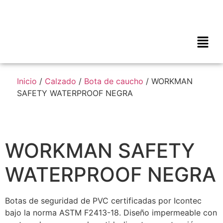
Inicio
/
Calzado
/
Bota de caucho
/ WORKMAN
SAFETY WATERPROOF NEGRA
WORKMAN SAFETY
WATERPROOF NEGRA
Botas de seguridad de PVC certificadas por Icontec
bajo la norma ASTM F2413-18. Diseño impermeable con