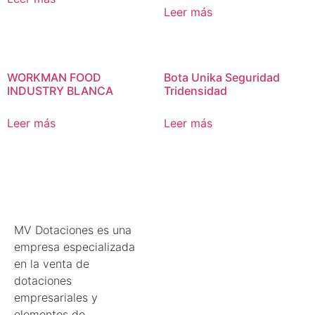
Leer más
WORKMAN FOOD
Bota Unika Seguridad
INDUSTRY BLANCA
Tridensidad
Leer más
Leer más
MV Dotaciones es una
empresa especializada
en la venta de
dotaciones
empresariales y
elementos de