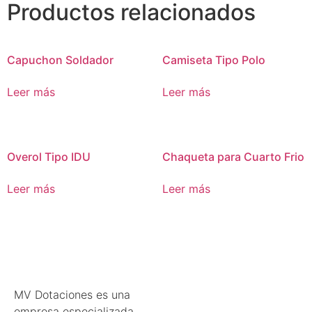
Productos relacionados
Capuchon Soldador
Camiseta Tipo Polo
Leer más
Leer más
Overol Tipo IDU
Chaqueta para Cuarto Frio
Leer más
Leer más
MV Dotaciones es una
empresa especializada