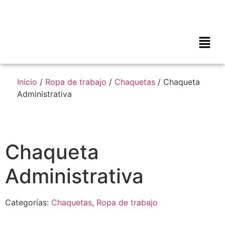
Inicio
/
Ropa de trabajo
/
Chaquetas
/ Chaqueta
Administrativa
Chaqueta
Administrativa
Categorías:
Chaquetas
,
Ropa de trabajo