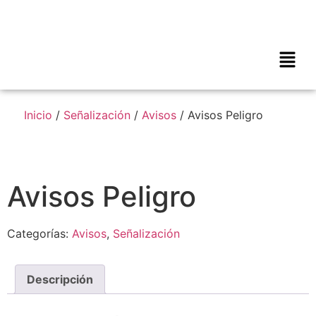
Inicio
/
Señalización
/
Avisos
/ Avisos Peligro
Avisos Peligro
Categorías:
Avisos
,
Señalización
Descripción