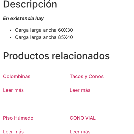
Descripción
En existencia hay
Carga larga ancha 60X30
Carga larga ancha 85X40
Productos relacionados
Colombinas
Tacos y Conos
Leer más
Leer más
Piso Húmedo
CONO VIAL
Leer más
Leer más