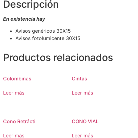
Descripción
En existencia hay
Avisos genéricos 30X15
Avisos fotolumicente 30X15
Productos relacionados
Colombinas
Cintas
Leer más
Leer más
Cono Retráctil
CONO VIAL
Leer más
Leer más