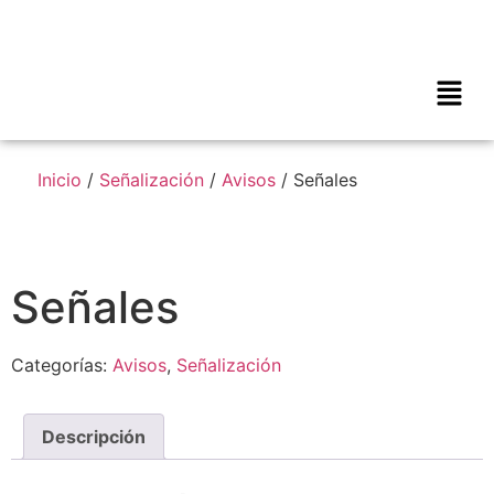
Inicio
/
Señalización
/
Avisos
/ Señales
Señales
Categorías:
Avisos
,
Señalización
Descripción