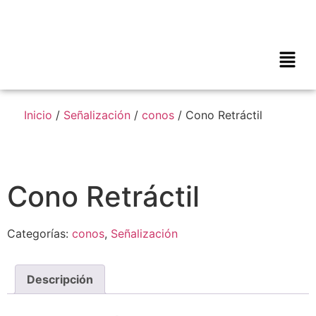
Inicio
/
Señalización
/
conos
/ Cono Retráctil
Cono Retráctil
Categorías:
conos
,
Señalización
Descripción