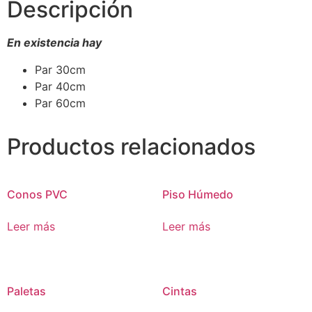
Descripción
En existencia hay
Par 30cm
Par 40cm
Par 60cm
Productos relacionados
Conos PVC
Piso Húmedo
Leer más
Leer más
Paletas
Cintas