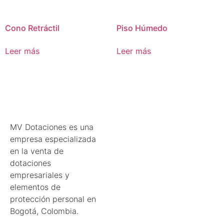
Cono Retráctil
Piso Húmedo
Leer más
Leer más
MV Dotaciones es una
empresa especializada
en la venta de
dotaciones
empresariales y
elementos de
protección personal en
Bogotá, Colombia.