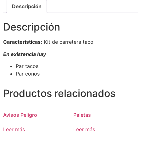
Descripción
Descripción
Características:
Kit de carretera taco
En existencia hay
Par tacos
Par conos
Productos relacionados
Avisos Peligro
Paletas
Leer más
Leer más