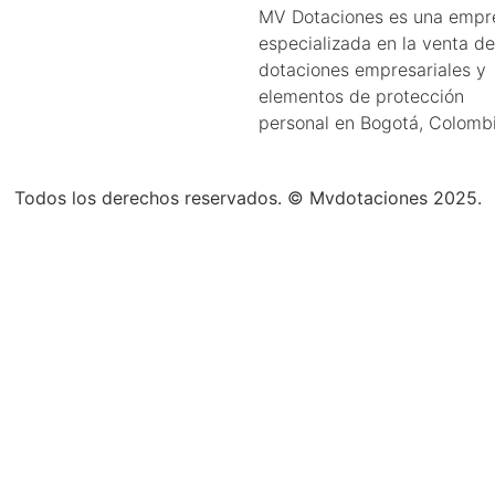
MV Dotaciones es una empr
especializada en la venta de
dotaciones empresariales y
elementos de protección
personal en Bogotá, Colombi
Todos los derechos reservados.
©
Mvdotaciones 2025.